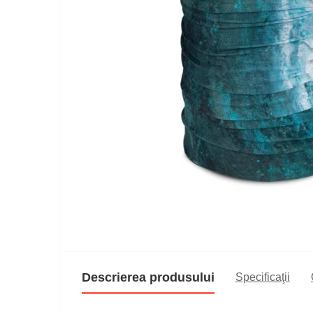
Descrierea produsului
Specificaţii