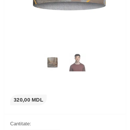
320,00 MDL
Cantitate: