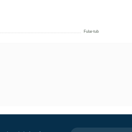
Fular-tub