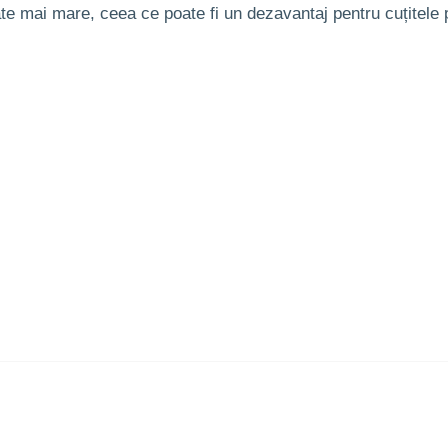
te mai mare, ceea ce poate fi un dezavantaj pentru cuțitele p