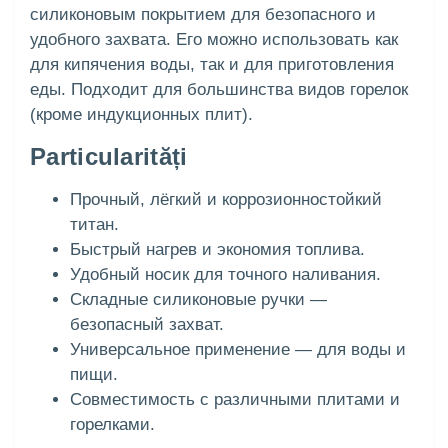
силиконовым покрытием для безопасного и
удобного захвата. Его можно использовать как
для кипячения воды, так и для приготовления
еды. Подходит для большинства видов горелок
(кроме индукционных плит).
Particularități
Прочный, лёгкий и коррозионностойкий
титан.
Быстрый нагрев и экономия топлива.
Удобный носик для точного наливания.
Складные силиконовые ручки —
безопасный захват.
Универсальное применение — для воды и
пищи.
Совместимость с различными плитами и
горелками.