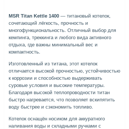
MSR Titan Kettle 1400
— титановый котелок,
сочетающий лёгкость, прочность и
многофункциональность. Отличный выбор для
кемпинга, треккинга и любого вида активного
отдыха, где важны минимальный вес и
компактность.
Изготовленный из титана, этот котелок
отличается высокой прочностью, устойчивостью
к коррозии и способностью выдерживать
суровые условия и высокие температуры.
Благодаря высокой теплопроводности титан
быстро нагревается, что позволяет вскипятить
воду быстрее и сэкономить топливо.
Котелок оснащён носиком для аккуратного
наливания воды и складными ручками с