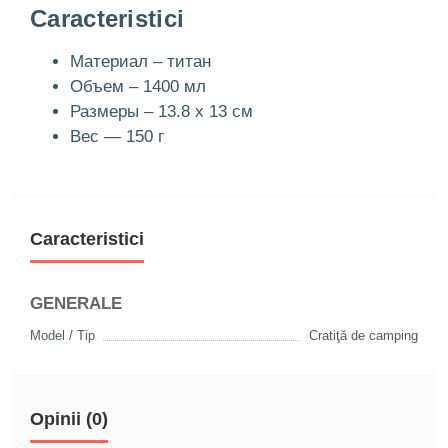
Caracteristici
Материал – титан
Объем – 1400 мл
Размеры – 13.8 x 13 см
Вес — 150 г
Caracteristici
GENERALE
Model / Tip
Cratiţă de camping
Opinii (0)