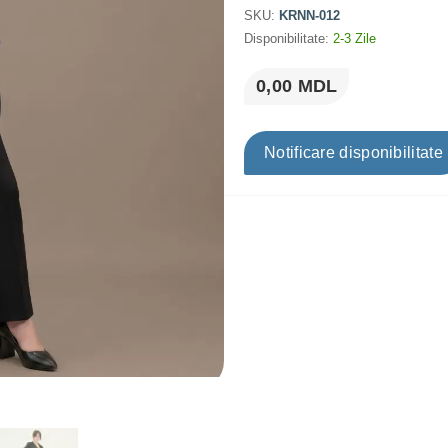
SKU:
KRNN-012
Disponibilitate:
2-3 Zile
0,00 MDL
Notificare disponibilitate