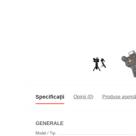
Specificaţii
Opinii (0)
Produse asemă
GENERALE
Model / Tip