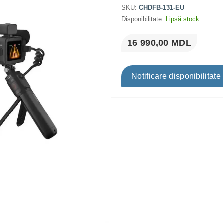
SKU:
CHDFB-131-EU
Disponibilitate:
Lipsă stock
16 990,00 MDL
Notificare disponibilitate