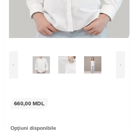
<
>
660,00 MDL
Opţiuni disponibile