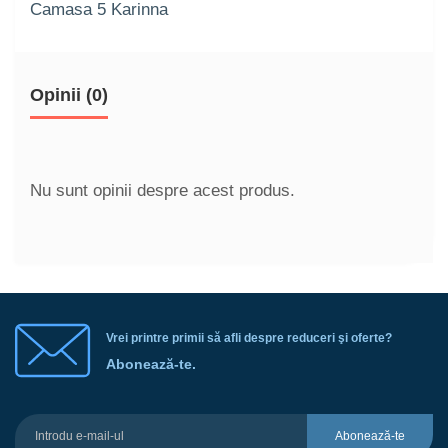
Camasa 5 Karinna
Opinii (0)
Nu sunt opinii despre acest produs.
Vrei printre primii să afli despre reduceri şi oferte?
Abonează-te.
Abonează-te