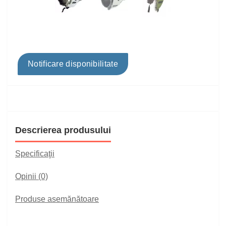
Notificare disponibilitate
Descrierea produsului
Specificaţii
Opinii (0)
Produse asemănătoare