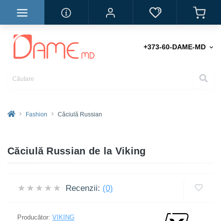
+373-60-DAME-MD
Fashion
Căciulă Russian
Căciulă Russian de la Viking
Recenzii:
(0)
Producător:
VIKING