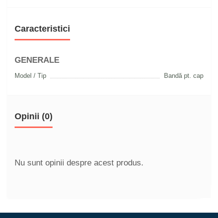
Caracteristici
GENERALE
Model / Tip
Bandă pt. cap
Opinii (0)
Nu sunt opinii despre acest produs.