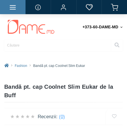
+373-60-DAME-MD
Fashion
Bandă pt. cap Coolnet Slim Eukar
Bandă pt. cap Coolnet Slim Eukar de la
Buff
Recenzii:
(0)