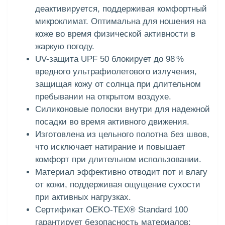
деактивируется, поддерживая комфортный
микроклимат. Оптимальна для ношения на
коже во время физической активности в
жаркую погоду.
UV-защита UPF 50 блокирует до 98 %
вредного ультрафиолетового излучения,
защищая кожу от солнца при длительном
пребывании на открытом воздухе.
Силиконовые полоски внутри для надежной
посадки во время активного движения.
Изготовлена из цельного полотна без швов,
что исключает натирание и повышает
комфорт при длительном использовании.
Материал эффективно отводит пот и влагу
от кожи, поддерживая ощущение сухости
при активных нагрузках.
Сертификат OEKO-TEX® Standard 100
гарантирует безопасность материалов: