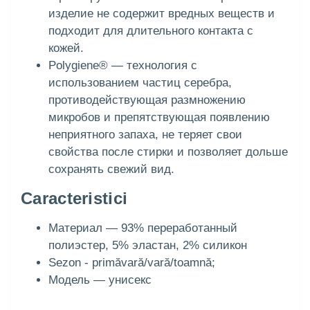
изделие не содержит вредных веществ и
подходит для длительного контакта с
кожей.
Polygiene® — технология с
использованием частиц серебра,
противодействующая размножению
микробов и препятствующая появлению
неприятного запаха, не теряет свои
свойства после стирки и позволяет дольше
сохранять свежий вид.
Caracteristici
Материал — 93% переработанный
полиэстер, 5% эластан, 2% силикон
Sezon - primăvară/vară/toamnă;
Модель — унисекс