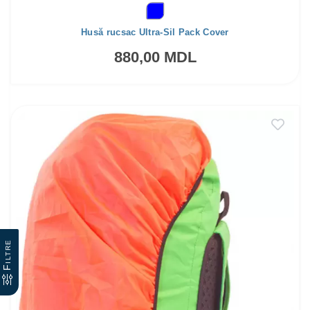
Husă rucsac Ultra-Sil Pack Cover
880,00 MDL
Filtre