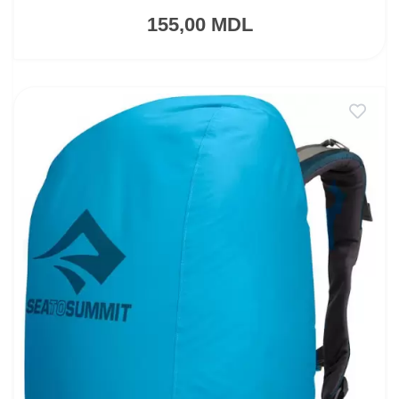
155,00 MDL