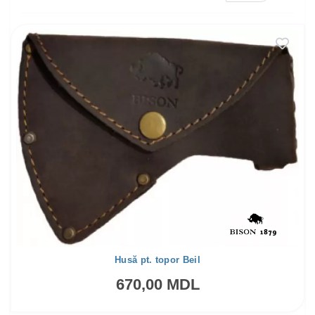
Husă pt. topor Beil
670,00 MDL